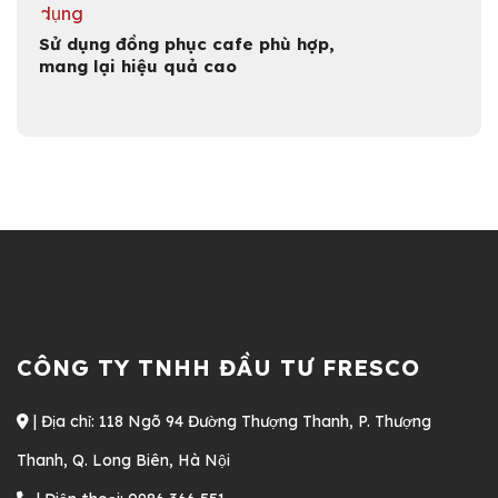
Sử dụng đồng phục cafe phù hợp,
mang lại hiệu quả cao
CÔNG TY TNHH ĐẦU TƯ FRESCO
| Địa chỉ: 118 Ngõ 94 Đường Thượng Thanh, P. Thượng
Thanh, Q. Long Biên, Hà Nội