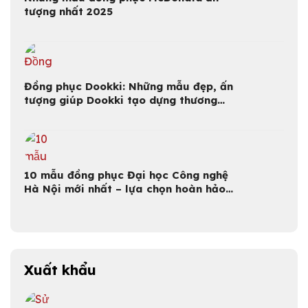
tượng nhất 2025
Đồng phục Dookki: Những mẫu đẹp, ấn
tượng giúp Dookki tạo dựng thương
hiệu
10 mẫu đồng phục Đại học Công nghệ
Hà Nội mới nhất – lựa chọn hoàn hảo
cho sinh viên
Xuất khẩu