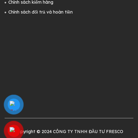
Chính sách kiểm hàng
Chính sách đổi trả và hoàn tiền
Copyright © 2024 CÔNG TY TNHH ĐẦU TƯ FRESCO