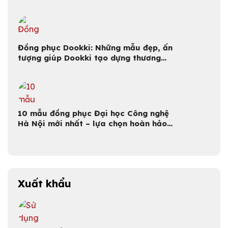
Đồng phục Dookki: Những mẫu đẹp, ấn
tượng giúp Dookki tạo dựng thương
hiệu
10 mẫu đồng phục Đại học Công nghệ
Hà Nội mới nhất – lựa chọn hoàn hảo
cho sinh viên
Xuất khẩu