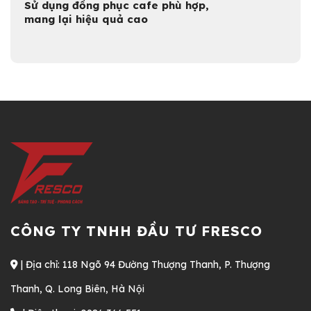
Sử dụng đồng phục cafe phù hợp,
mang lại hiệu quả cao
CÔNG TY TNHH ĐẦU TƯ FRESCO
| Địa chỉ: 118 Ngõ 94 Đường Thượng Thanh, P. Thượng
Thanh, Q. Long Biên, Hà Nội