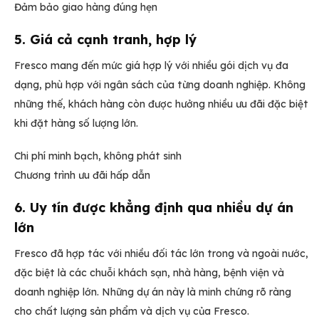
Đảm bảo giao hàng đúng hẹn
5. Giá cả cạnh tranh, hợp lý
Fresco mang đến mức giá hợp lý với nhiều gói dịch vụ đa
dạng, phù hợp với ngân sách của từng doanh nghiệp. Không
những thế, khách hàng còn được hưởng nhiều ưu đãi đặc biệt
khi đặt hàng số lượng lớn.
Chi phí minh bạch, không phát sinh
Chương trình ưu đãi hấp dẫn
6. Uy tín được khẳng định qua nhiều dự án
lớn
Fresco đã hợp tác với nhiều đối tác lớn trong và ngoài nước,
đặc biệt là các chuỗi khách sạn, nhà hàng, bệnh viện và
doanh nghiệp lớn. Những dự án này là minh chứng rõ ràng
cho chất lượng sản phẩm và dịch vụ của Fresco.