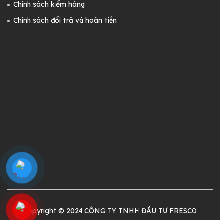
Chính sách kiểm hàng
Chính sách đổi trả và hoàn tiền
Copyright © 2024 CÔNG TY TNHH ĐẦU TƯ FRESCO