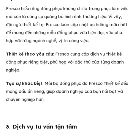
Fresco hiểu rằng đồng phục không chỉ là trang phục làm việc
mà còn là công cụ quảng bá hình ảnh thương hiệu. Vì vậy,
đội ngũ thiết kế tại Fresco luôn cập nhật xu hướng mới nhất
để mang đến những mẫu đồng phục vừa hiện đại, vừa phù
hợp với từng ngành nghề, vị trí công việc.
Thiết kế theo yêu cầu
: Fresco cung cấp dịch vụ thiết kế
đồng phục riêng biệt, phù hợp với đặc thù của từng doanh
nghiệp.
Tạo sự khác biệt
: Mỗi bộ đồng phục do Fresco thiết kế đều
mang dấu ấn riêng, giúp doanh nghiệp của bạn nổi bật và
chuyên nghiệp hơn.
3. Dịch vụ tư vấn tận tâm