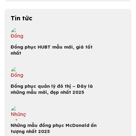
Tin tức
Đồng phục HUBT mẫu mới, giá tốt
nhất
Đồng phục quản lý đô thị – Đây là
những mẫu mới, đẹp nhất 2025
Những mẫu đồng phục McDonald ấn
tượng nhất 2025