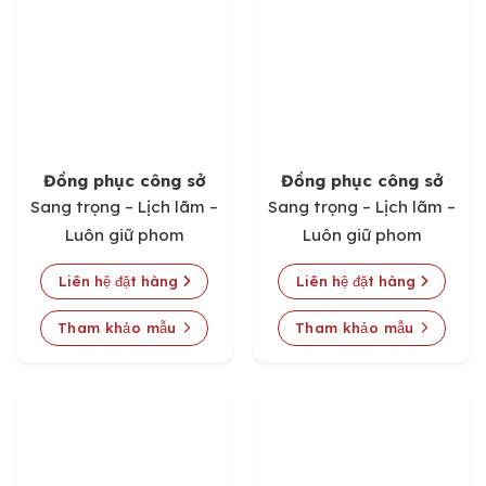
Đồng phục công sở
Đồng phục công sở
Sang trọng – Lịch lãm –
Sang trọng – Lịch lãm –
Luôn giữ phom
Luôn giữ phom
Liên hệ đặt hàng
Liên hệ đặt hàng
Tham khảo mẫu
Tham khảo mẫu