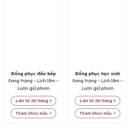
Đồng phục đầu bếp
Đồng phục học sinh
Sang trọng – Lịch lãm –
Sang trọng – Lịch lãm –
Luôn giữ phom
Luôn giữ phom
Liên hệ đặt hàng
Liên hệ đặt hàng
Tham khảo mẫu
Tham khảo mẫu