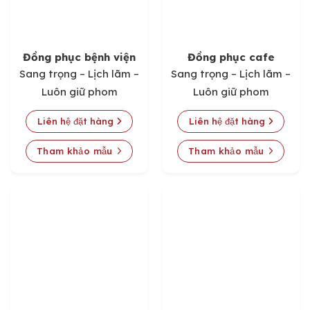
Đồng phục bệnh viện
Đồng phục cafe
Sang trọng – Lịch lãm –
Sang trọng – Lịch lãm –
Luôn giữ phom
Luôn giữ phom
Liên hệ đặt hàng
Liên hệ đặt hàng
Tham khảo mẫu
Tham khảo mẫu