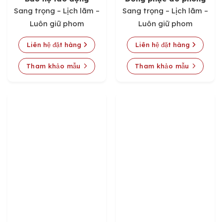
Sang trọng – Lịch lãm –
Sang trọng – Lịch lãm –
Luôn giữ phom
Luôn giữ phom
Liên hệ đặt hàng
Liên hệ đặt hàng
Tham khảo mẫu
Tham khảo mẫu