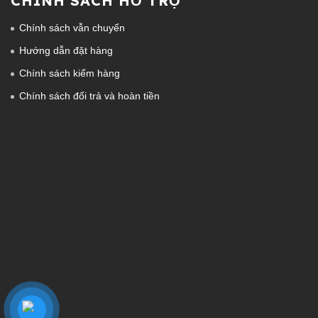
CHÍNH SÁCH HỖ TRỢ
Chính sách vẫn chuyển
Hướng dẫn đặt hàng
Chính sách kiểm hàng
Chính sách đổi trả và hoàn tiền