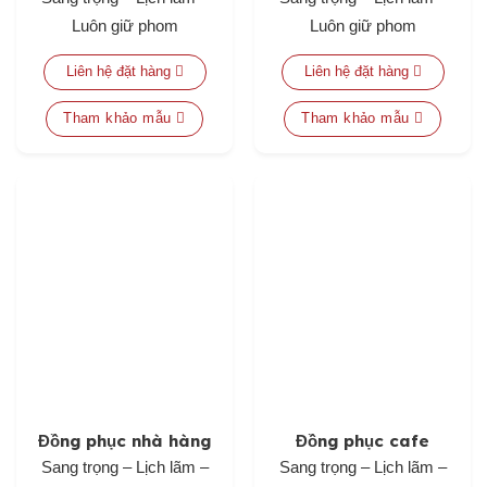
Luôn giữ phom
Luôn giữ phom
Liên hệ đặt hàng
Liên hệ đặt hàng
Tham khảo mẫu
Tham khảo mẫu
Đồng phục nhà hàng
Đồng phục cafe
Sang trọng – Lịch lãm –
Sang trọng – Lịch lãm –