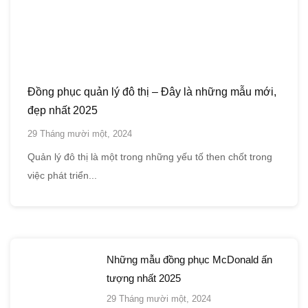
Đồng phục quản lý đô thị – Đây là những mẫu mới,
đẹp nhất 2025
29 Tháng mười một, 2024
Quản lý đô thị là một trong những yếu tố then chốt trong
việc phát triển...
Những mẫu đồng phục McDonald ấn
tượng nhất 2025
29 Tháng mười một, 2024