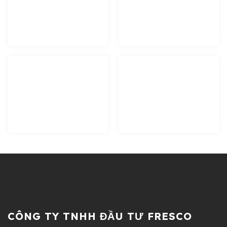
CÔNG TY TNHH ĐẦU TƯ FRESCO