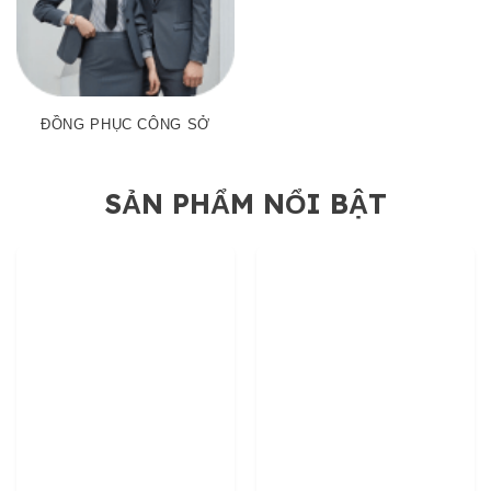
ĐỒNG PHỤC CÔNG SỞ
SẢN PHẨM NỔI BẬT