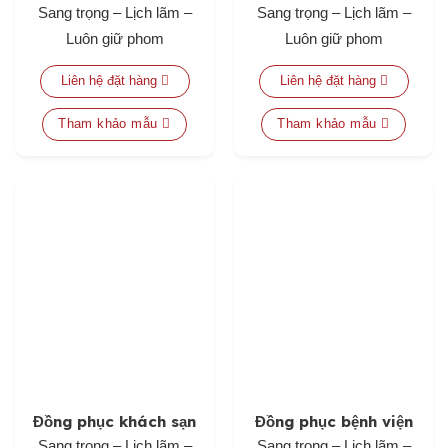
Sang trọng – Lịch lãm –
Sang trọng – Lịch lãm –
Luôn giữ phom
Luôn giữ phom
Liên hệ đặt hàng
Liên hệ đặt hàng
Tham khảo mẫu
Tham khảo mẫu
Đồng phục khách sạn
Đồng phục bệnh viện
Sang trọng – Lịch lãm –
Sang trọng – Lịch lãm –