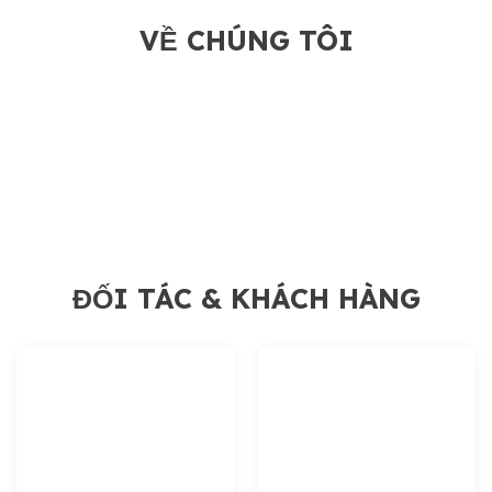
VỀ CHÚNG TÔI
ĐỐI TÁC & KHÁCH HÀNG