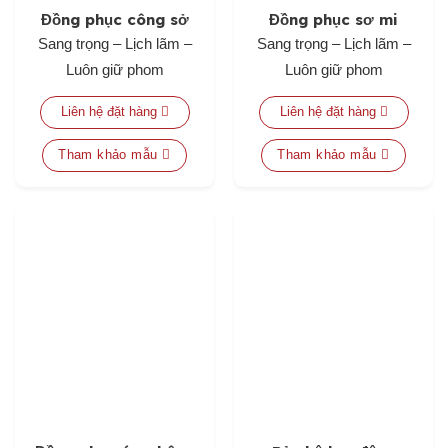
Đồng phục công sở
Đồng phục sơ mi
Sang trọng – Lịch lãm –
Sang trọng – Lịch lãm –
Luôn giữ phom
Luôn giữ phom
Liên hệ đặt hàng
Liên hệ đặt hàng
Tham khảo mẫu
Tham khảo mẫu