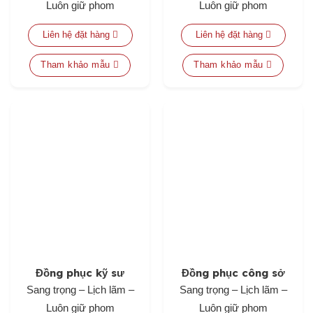
Luôn giữ phom
Luôn giữ phom
Liên hệ đặt hàng
Liên hệ đặt hàng
Tham khảo mẫu
Tham khảo mẫu
Đồng phục kỹ sư
Đồng phục công sở
Sang trọng – Lịch lãm –
Sang trọng – Lịch lãm –
Luôn giữ phom
Luôn giữ phom