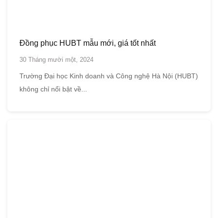
Đồng phục HUBT mẫu mới, giá tốt nhất
30 Tháng mười một, 2024
Trường Đại học Kinh doanh và Công nghệ Hà Nội (HUBT)
không chỉ nổi bật về...