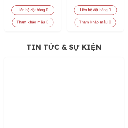
Liên hệ đặt hàng
Liên hệ đặt hàng
Tham khảo mẫu
Tham khảo mẫu
TIN TỨC & SỰ KIỆN