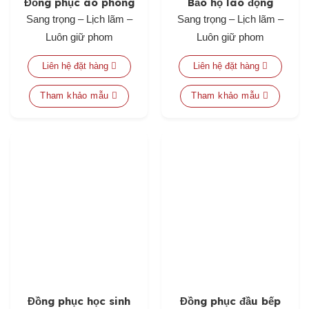
Đồng phục áo phông
Bảo hộ lao động
Sang trọng – Lịch lãm –
Sang trọng – Lịch lãm –
Luôn giữ phom
Luôn giữ phom
Liên hệ đặt hàng
Liên hệ đặt hàng
Tham khảo mẫu
Tham khảo mẫu
Đồng phục học sinh
Đồng phục đầu bếp