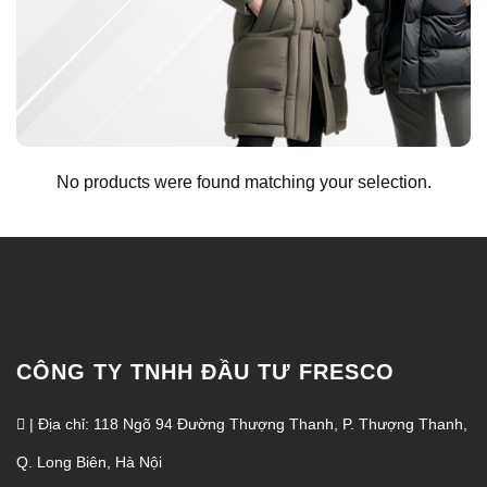
No products were found matching your selection.
CÔNG TY TNHH ĐẦU TƯ FRESCO
| Địa chỉ: 118 Ngõ 94 Đường Thượng Thanh, P. Thượng Thanh,
Q. Long Biên, Hà Nội