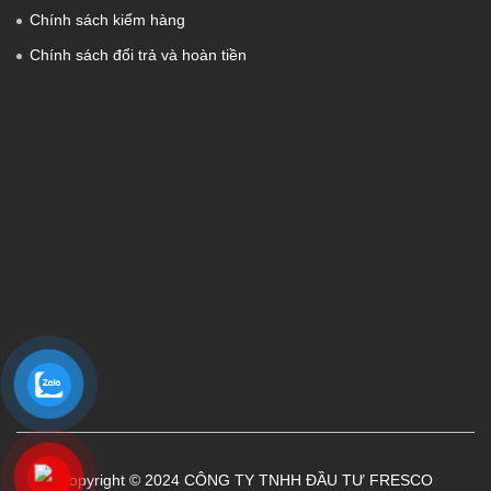
Chính sách kiểm hàng
Chính sách đổi trả và hoàn tiền
Copyright © 2024 CÔNG TY TNHH ĐẦU TƯ FRESCO